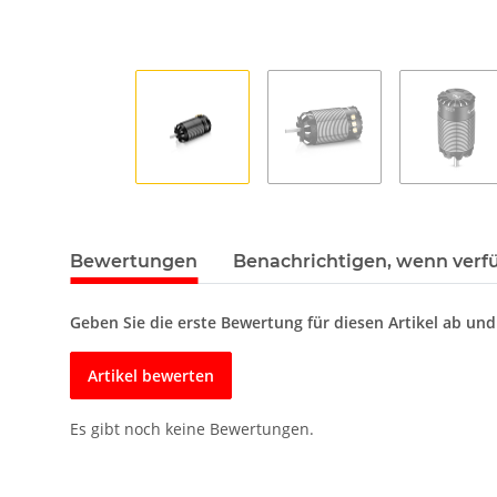
Bewertungen
Benachrichtigen, wenn verf
Geben Sie die erste Bewertung für diesen Artikel ab un
Artikel bewerten
Es gibt noch keine Bewertungen.