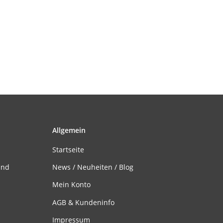
Allgemein
Startseite
and
News / Neuheiten / Blog
Mein Konto
AGB & Kundeninfo
Impressum