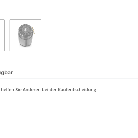
ügbar
d helfen Sie Anderen bei der Kaufentscheidung