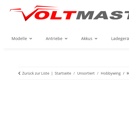
Modelle
Antriebe
Akkus
Ladegerä
Zurück zur Liste
Startseite
Unsortiert
Hobbywing
H