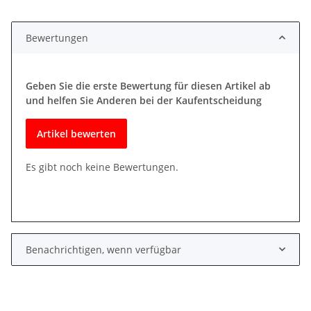
Bewertungen
Geben Sie die erste Bewertung für diesen Artikel ab
und helfen Sie Anderen bei der Kaufentscheidung
Artikel bewerten
Es gibt noch keine Bewertungen.
Benachrichtigen, wenn verfügbar