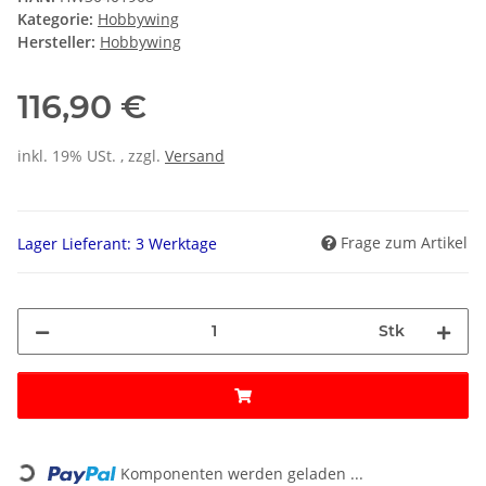
Kategorie:
Hobbywing
Hersteller:
Hobbywing
116,90 €
inkl. 19% USt. , zzgl.
Versand
Frage zum Artikel
Lager Lieferant: 3 Werktage
Stk
Loading...
Komponenten werden geladen ...