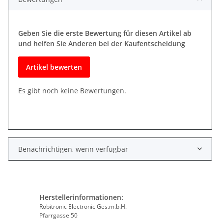
Geben Sie die erste Bewertung für diesen Artikel ab
und helfen Sie Anderen bei der Kaufentscheidung
Artikel bewerten
Es gibt noch keine Bewertungen.
Benachrichtigen, wenn verfügbar
Herstellerinformationen:
Robitronic Electronic Ges.m.b.H.
Pfarrgasse 50