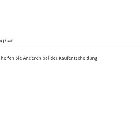
ügbar
d helfen Sie Anderen bei der Kaufentscheidung