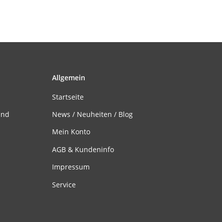
Allgemein
Startseite
and
News / Neuheiten / Blog
Mein Konto
AGB & Kundeninfo
Impressum
Service