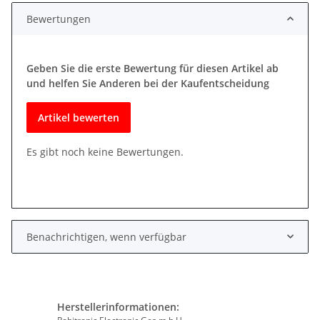
Bewertungen
Geben Sie die erste Bewertung für diesen Artikel ab
und helfen Sie Anderen bei der Kaufentscheidung
Artikel bewerten
Es gibt noch keine Bewertungen.
Benachrichtigen, wenn verfügbar
Herstellerinformationen: