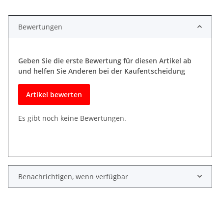
Bewertungen
Geben Sie die erste Bewertung für diesen Artikel ab
und helfen Sie Anderen bei der Kaufentscheidung
Artikel bewerten
Es gibt noch keine Bewertungen.
Benachrichtigen, wenn verfügbar