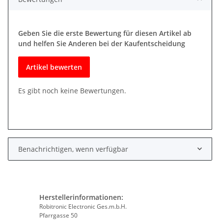
Geben Sie die erste Bewertung für diesen Artikel ab
und helfen Sie Anderen bei der Kaufentscheidung
Artikel bewerten
Es gibt noch keine Bewertungen.
Benachrichtigen, wenn verfügbar
Herstellerinformationen:
Robitronic Electronic Ges.m.b.H.
Pfarrgasse 50