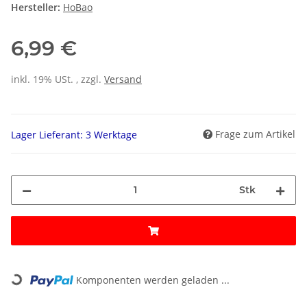
Hersteller:
HoBao
6,99 €
inkl. 19% USt. , zzgl.
Versand
Frage zum Artikel
Lager Lieferant: 3 Werktage
Stk
Loading...
Komponenten werden geladen ...