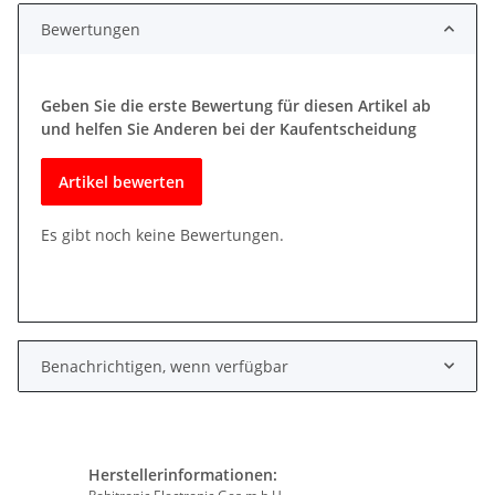
Bewertungen
Geben Sie die erste Bewertung für diesen Artikel ab
und helfen Sie Anderen bei der Kaufentscheidung
Artikel bewerten
Es gibt noch keine Bewertungen.
Benachrichtigen, wenn verfügbar
Herstellerinformationen: