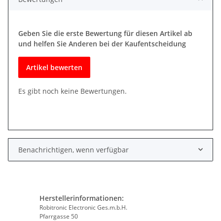
Geben Sie die erste Bewertung für diesen Artikel ab
und helfen Sie Anderen bei der Kaufentscheidung
Artikel bewerten
Es gibt noch keine Bewertungen.
Benachrichtigen, wenn verfügbar
Herstellerinformationen:
Robitronic Electronic Ges.m.b.H.
Pfarrgasse 50