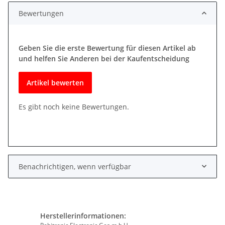
Bewertungen
Geben Sie die erste Bewertung für diesen Artikel ab
und helfen Sie Anderen bei der Kaufentscheidung
Artikel bewerten
Es gibt noch keine Bewertungen.
Benachrichtigen, wenn verfügbar
Herstellerinformationen: