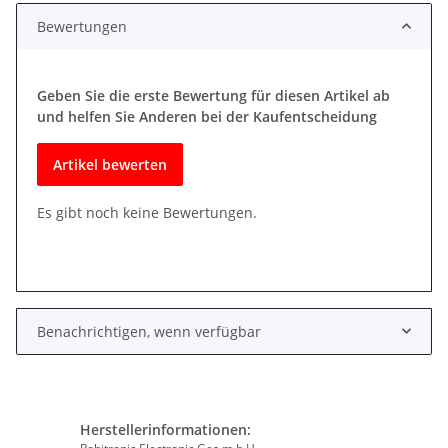
Bewertungen
Geben Sie die erste Bewertung für diesen Artikel ab
und helfen Sie Anderen bei der Kaufentscheidung
Artikel bewerten
Es gibt noch keine Bewertungen.
Benachrichtigen, wenn verfügbar
Herstellerinformationen: