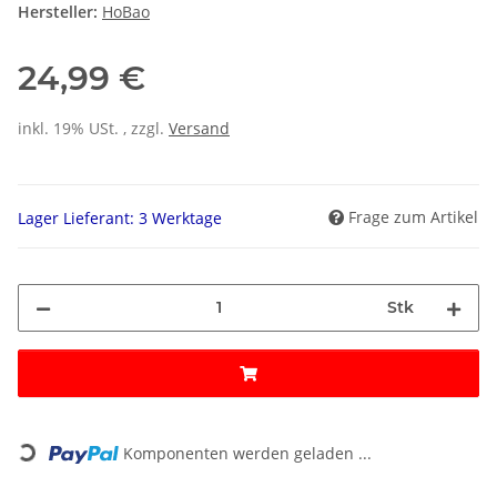
Hersteller:
HoBao
24,99 €
inkl. 19% USt. , zzgl.
Versand
Frage zum Artikel
Lager Lieferant: 3 Werktage
Stk
Loading...
Komponenten werden geladen ...