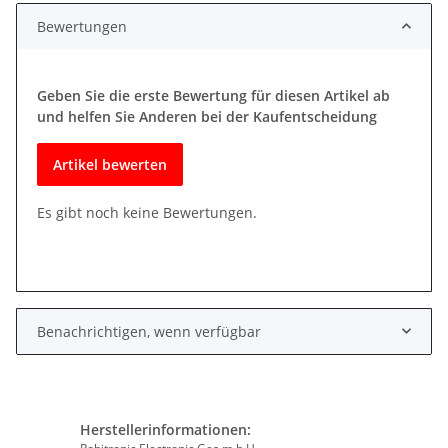
Bewertungen
Geben Sie die erste Bewertung für diesen Artikel ab
und helfen Sie Anderen bei der Kaufentscheidung
Artikel bewerten
Es gibt noch keine Bewertungen.
Benachrichtigen, wenn verfügbar
Herstellerinformationen: