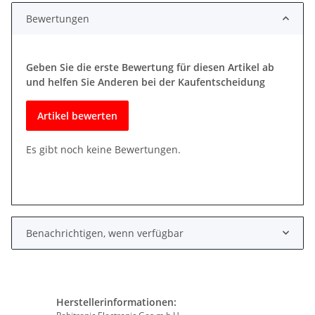
Bewertungen
Geben Sie die erste Bewertung für diesen Artikel ab
und helfen Sie Anderen bei der Kaufentscheidung
Artikel bewerten
Es gibt noch keine Bewertungen.
Benachrichtigen, wenn verfügbar
Herstellerinformationen: