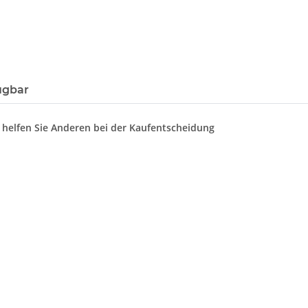
ügbar
d helfen Sie Anderen bei der Kaufentscheidung