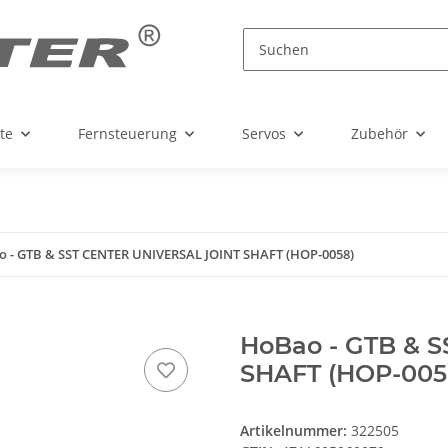
te
Fernsteuerung
Servos
Zubehör
 - GTB & SST CENTER UNIVERSAL JOINT SHAFT (HOP-0058)
HoBao - GTB & 
SHAFT (HOP-005
Artikelnummer:
322505