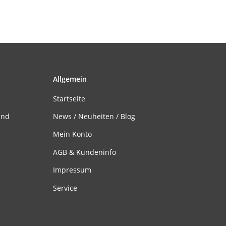
Allgemein
Startseite
and
News / Neuheiten / Blog
Mein Konto
AGB & Kundeninfo
Impressum
Service