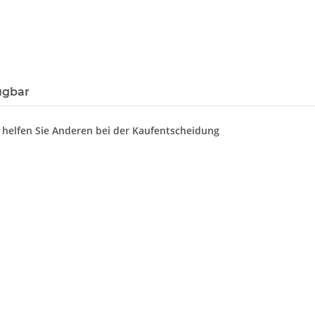
ügbar
d helfen Sie Anderen bei der Kaufentscheidung