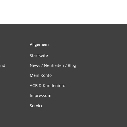
Allgemein
Startseite
and
News / Neuheiten / Blog
Mein Konto
AGB & Kundeninfo
Impressum
Service