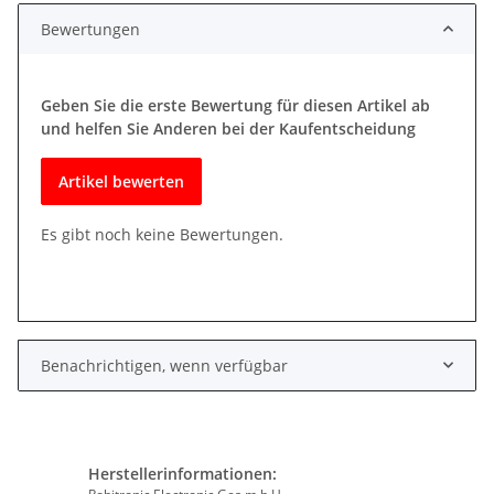
Bewertungen
Geben Sie die erste Bewertung für diesen Artikel ab
und helfen Sie Anderen bei der Kaufentscheidung
Artikel bewerten
Es gibt noch keine Bewertungen.
Benachrichtigen, wenn verfügbar
Herstellerinformationen: