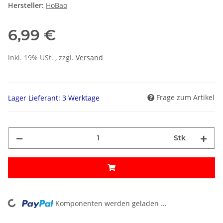
Hersteller:
HoBao
6,99 €
inkl. 19% USt. , zzgl.
Versand
Frage zum Artikel
Lager Lieferant: 3 Werktage
Stk
Komponenten werden geladen ...
Loading...