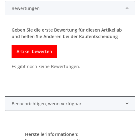
Bewertungen
Geben Sie die erste Bewertung für diesen Artikel ab
und helfen Sie Anderen bei der Kaufentscheidung
Artikel bewerten
Es gibt noch keine Bewertungen.
Benachrichtigen, wenn verfügbar
Herstellerinformationen: