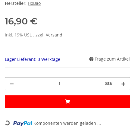
Hersteller:
HoBao
16,90 €
inkl. 19% USt. , zzgl.
Versand
Frage zum Artikel
Lager Lieferant: 3 Werktage
Stk
Loading...
Komponenten werden geladen ...