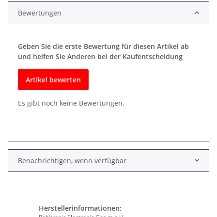
Bewertungen
Geben Sie die erste Bewertung für diesen Artikel ab
und helfen Sie Anderen bei der Kaufentscheidung
Artikel bewerten
Es gibt noch keine Bewertungen.
Benachrichtigen, wenn verfügbar
Herstellerinformationen: