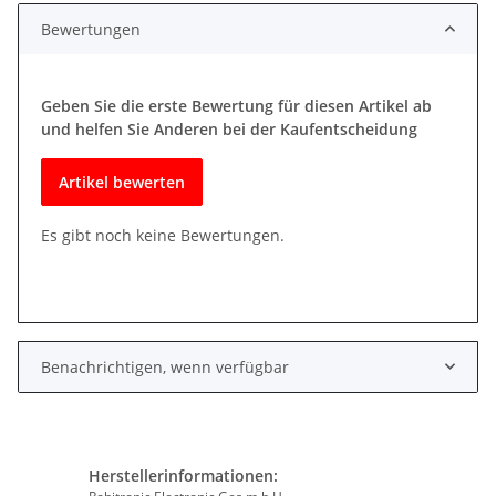
Bewertungen
Geben Sie die erste Bewertung für diesen Artikel ab
und helfen Sie Anderen bei der Kaufentscheidung
Artikel bewerten
Es gibt noch keine Bewertungen.
Benachrichtigen, wenn verfügbar
Herstellerinformationen: