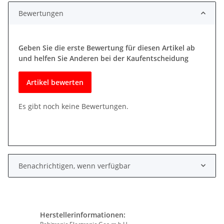
Bewertungen
Geben Sie die erste Bewertung für diesen Artikel ab
und helfen Sie Anderen bei der Kaufentscheidung
Artikel bewerten
Es gibt noch keine Bewertungen.
Benachrichtigen, wenn verfügbar
Herstellerinformationen: