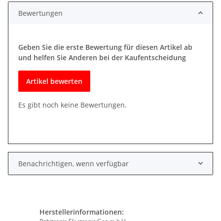
Bewertungen
Geben Sie die erste Bewertung für diesen Artikel ab
und helfen Sie Anderen bei der Kaufentscheidung
Artikel bewerten
Es gibt noch keine Bewertungen.
Benachrichtigen, wenn verfügbar
Herstellerinformationen: