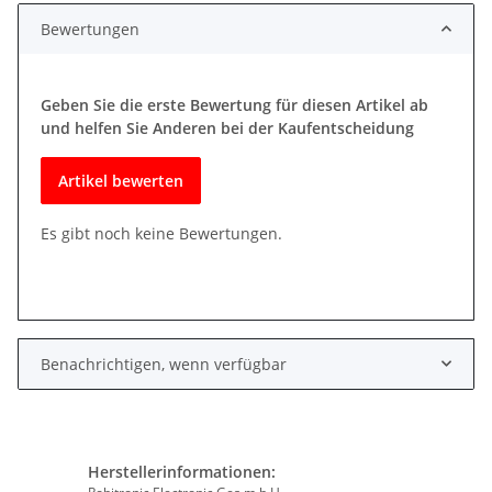
Bewertungen
Geben Sie die erste Bewertung für diesen Artikel ab
und helfen Sie Anderen bei der Kaufentscheidung
Artikel bewerten
Es gibt noch keine Bewertungen.
Benachrichtigen, wenn verfügbar
Herstellerinformationen: