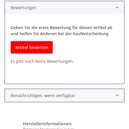
Bewertungen
Geben Sie die erste Bewertung für diesen Artikel ab
und helfen Sie Anderen bei der Kaufentscheidung
Artikel bewerten
Es gibt noch keine Bewertungen.
Benachrichtigen, wenn verfügbar
Herstellerinformationen: