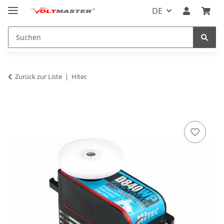
DE
Zurück zur Liste
Hitec