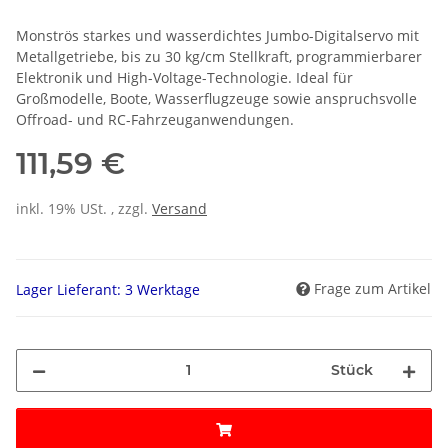
Monströs starkes und wasserdichtes Jumbo-Digitalservo mit
Metallgetriebe, bis zu 30 kg/cm Stellkraft, programmierbarer
Elektronik und High-Voltage-Technologie. Ideal für
Großmodelle, Boote, Wasserflugzeuge sowie anspruchsvolle
Offroad- und RC-Fahrzeuganwendungen.
111,59 €
inkl. 19% USt. , zzgl.
Versand
Frage zum Artikel
Lager Lieferant: 3 Werktage
Stück