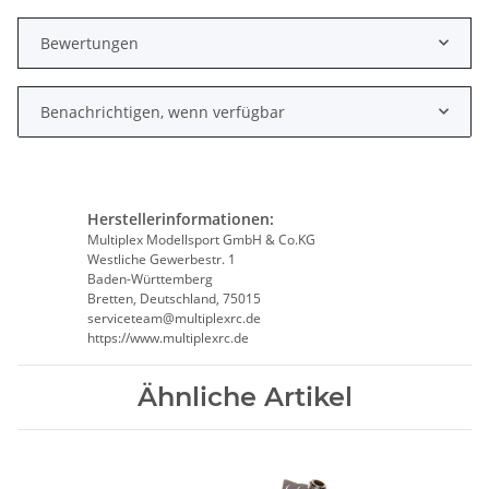
Bewertungen
Benachrichtigen, wenn verfügbar
Herstellerinformationen:
Multiplex Modellsport GmbH & Co.KG
Westliche Gewerbestr. 1
Baden-Württemberg
Bretten, Deutschland, 75015
serviceteam@multiplexrc.de
https://www.multiplexrc.de
Ähnliche Artikel