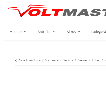
Modelle
Antriebe
Akkus
Ladegerä
Zurück zur Liste
Startseite
Servos
Servos
Hitec
H