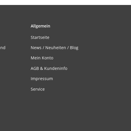
Allgemein
Startseite
and
News / Neuheiten / Blog
Mein Konto
AGB & Kundeninfo
Impressum
Service