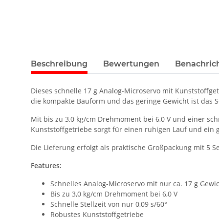
Beschreibung
Bewertungen
Benachric
Dieses schnelle 17 g Analog-Microservo mit Kunststoffgetr
die kompakte Bauform und das geringe Gewicht ist das S
Mit bis zu 3,0 kg/cm Drehmoment bei 6,0 V und einer sch
Kunststoffgetriebe sorgt für einen ruhigen Lauf und ein
Die Lieferung erfolgt als praktische Großpackung mit 5 Se
Features:
Schnelles Analog-Microservo mit nur ca. 17 g Gewi
Bis zu 3,0 kg/cm Drehmoment bei 6,0 V
Schnelle Stellzeit von nur 0,09 s/60°
Robustes Kunststoffgetriebe