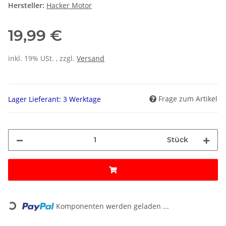
Hersteller:
Hacker Motor
19,99 €
inkl. 19% USt. , zzgl.
Versand
Frage zum Artikel
Lager Lieferant: 3 Werktage
Stück
Loading...
Komponenten werden geladen ...