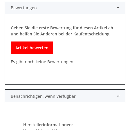
Bewertungen
Geben Sie die erste Bewertung für diesen Artikel ab
und helfen Sie Anderen bei der Kaufentscheidung
Artikel bewerten
Es gibt noch keine Bewertungen.
Benachrichtigen, wenn verfügbar
Herstellerinformationen: