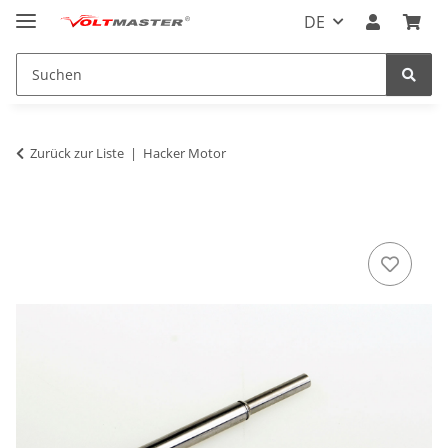
DE
Zurück zur Liste
Hacker Motor