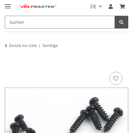
DE
Zurück zur Liste
Sonstige