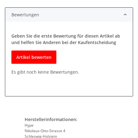
Bewertungen
Geben Sie die erste Bewertung für diesen Artikel ab
und helfen Sie Anderen bei der Kaufentscheidung
Artikel bewerten
Es gibt noch keine Bewertungen.
Herstellerinformationen:
Hype
Nikolaus-Otto-Strasse 4
Schleswig-Holstein