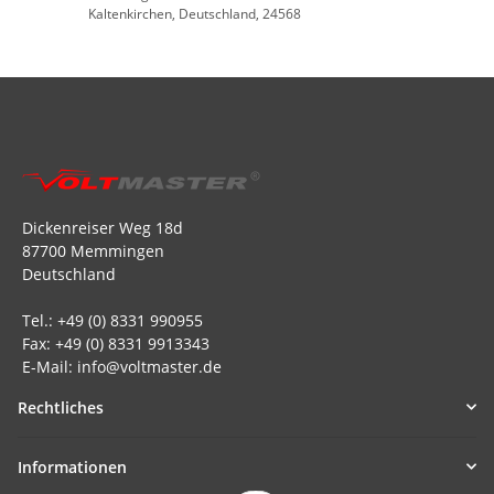
Kaltenkirchen, Deutschland, 24568
Dickenreiser Weg 18d
87700 Memmingen
Deutschland
Tel.: +49 (0) 8331 990955
Fax: +49 (0) 8331 9913343
E-Mail: info@voltmaster.de
Rechtliches
Informationen