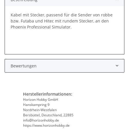
Kabel mit Stecker, passend für die Sender von robbe
bzw. Futaba und Hitec mit rundem Stecker, an den
Phoenix Professional Simulator.
Bewertungen
Herstellerinformationen:
Horizon Hobby GmbH
Hanskampring 9
Nordrhein-Westfalen
Bersbüttel, Deutschland, 22885
info@horizonhobby.de
https://www.horizonhobby.de