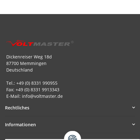
Dickenreiser Weg 18d
87700 Memmingen
Deutschland
Tel.: +49 (0) 8331 990955
Fax: +49 (0) 8331 9913343
E-Mail: info@voltmaster.de
Rechtliches
Informationen