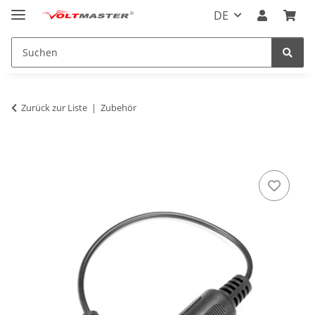
DE
Zurück zur Liste
Zubehör