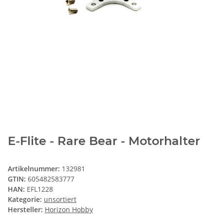
E-Flite - Rare Bear - Motorhalter
Artikelnummer:
132981
GTIN:
605482583777
HAN:
EFL1228
Kategorie:
unsortiert
Hersteller:
Horizon Hobby