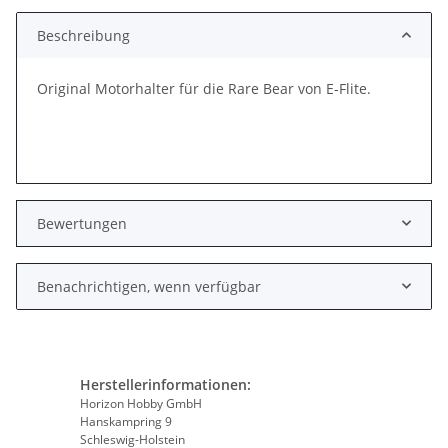
Beschreibung
Original Motorhalter für die Rare Bear von E-Flite.
Bewertungen
Benachrichtigen, wenn verfügbar
Herstellerinformationen:
Horizon Hobby GmbH
Hanskampring 9
Schleswig-Holstein