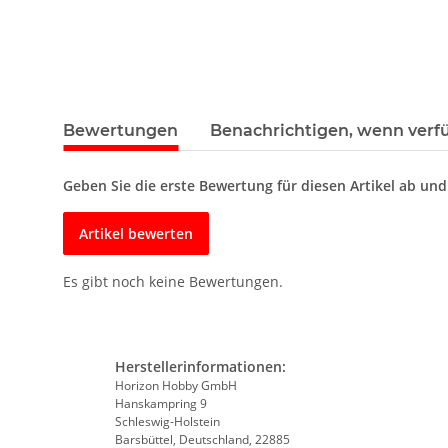
Bewertungen
Benachrichtigen, wenn verf
Geben Sie die erste Bewertung für diesen Artikel ab un
Artikel bewerten
Es gibt noch keine Bewertungen.
Herstellerinformationen:
Horizon Hobby GmbH
Hanskampring 9
Schleswig-Holstein
Barsbüttel, Deutschland, 22885