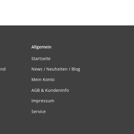
Allgemein
Startseite
and
News / Neuheiten / Blog
Mein Konto
AGB & Kundeninfo
Impressum
Service