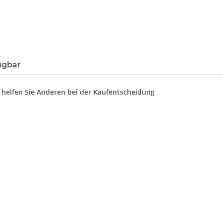
ügbar
d helfen Sie Anderen bei der Kaufentscheidung