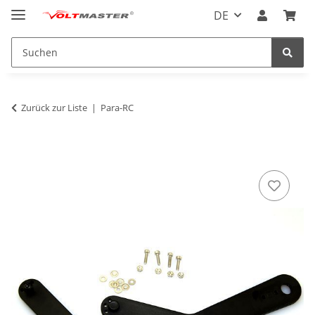
DE
Zurück zur Liste
Para-RC