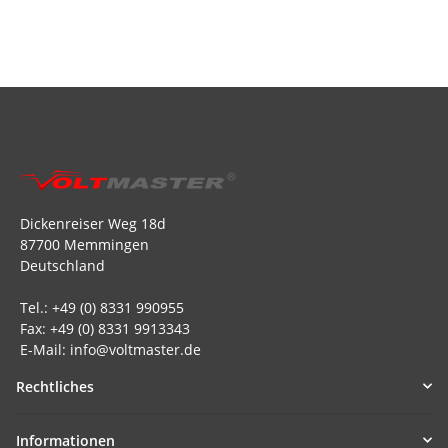
Dickenreiser Weg 18d
87700 Memmingen
Deutschland
Tel.: +49 (0) 8331 990955
Fax: +49 (0) 8331 9913343
E-Mail: info@voltmaster.de
Rechtliches
Informationen