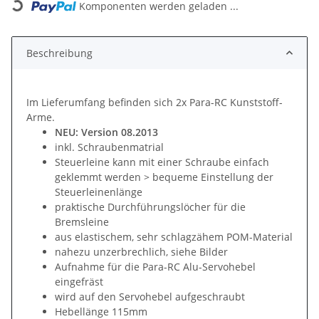
Komponenten werden geladen ...
Beschreibung
Im Lieferumfang befinden sich 2x Para-RC Kunststoff-
Arme.
NEU: Version 08.2013
inkl. Schraubenmatrial
Steuerleine kann mit einer Schraube einfach
geklemmt werden > bequeme Einstellung der
Steuerleinenlänge
praktische Durchführungslöcher für die
Bremsleine
aus elastischem, sehr schlagzähem POM-Material
nahezu unzerbrechlich, siehe Bilder
Aufnahme für die Para-RC Alu-Servohebel
eingefräst
wird auf den Servohebel aufgeschraubt
Hebellänge 115mm