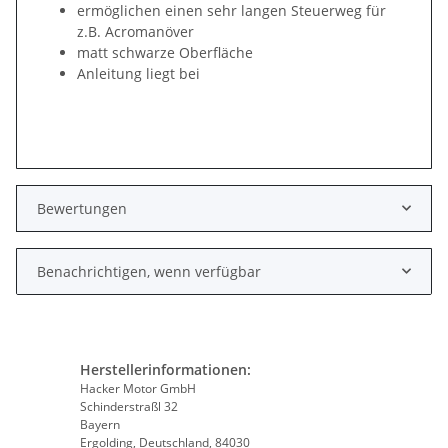
ermöglichen einen sehr langen Steuerweg für
z.B. Acromanöver
matt schwarze Oberfläche
Anleitung liegt bei
Bewertungen
Benachrichtigen, wenn verfügbar
Herstellerinformationen:
Hacker Motor GmbH
Schinderstraßl 32
Bayern
Ergolding, Deutschland, 84030