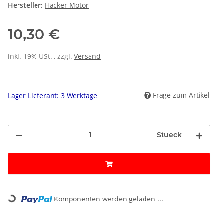
Hersteller:
Hacker Motor
10,30 €
inkl. 19% USt. , zzgl.
Versand
Frage zum Artikel
Lager Lieferant: 3 Werktage
Stueck
Loading...
Komponenten werden geladen ...