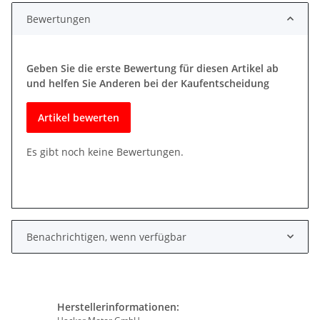
Bewertungen
Geben Sie die erste Bewertung für diesen Artikel ab
und helfen Sie Anderen bei der Kaufentscheidung
Artikel bewerten
Es gibt noch keine Bewertungen.
Benachrichtigen, wenn verfügbar
Herstellerinformationen: