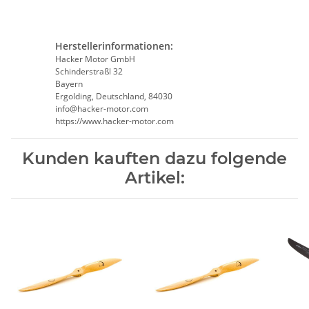
Herstellerinformationen:
Hacker Motor GmbH
Schinderstraßl 32
Bayern
Ergolding, Deutschland, 84030
info@hacker-motor.com
https://www.hacker-motor.com
Kunden kauften dazu folgende
Artikel: