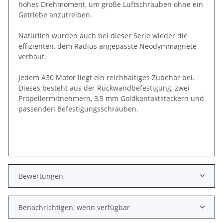
hohes Drehmoment, um große Luftschrauben ohne ein
Getriebe anzutreiben.
Natürlich wurden auch bei dieser Serie wieder die
effizienten, dem Radius angepasste Neodymmagnete
verbaut.
Jedem A30 Motor liegt ein reichhaltiges Zubehör bei.
Dieses besteht aus der Rückwandbefestigung, zwei
Propellermitnehmern, 3,5 mm Goldkontaktsteckern und
passenden Befestigungsschrauben.
Bewertungen
Benachrichtigen, wenn verfügbar