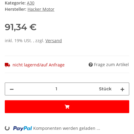
Kategorie:
A30
Hersteller:
Hacker Motor
91,34 €
inkl. 19% USt. , zzgl.
Versand
Frage zum Artikel
nicht lagernd/auf Anfrage
Stück
Komponenten werden geladen ...