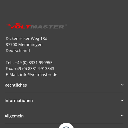
Dickenreiser Weg 18d
87700 Memmingen
Deutschland
Tel.: +49 (0) 8331 990955
Fax: +49 (0) 8331 9913343
E-Mail: info@voltmaster.de
Rechtliches
Informationen
Allgemein