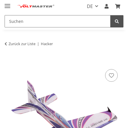
DE
Zurück zur Liste
Hacker