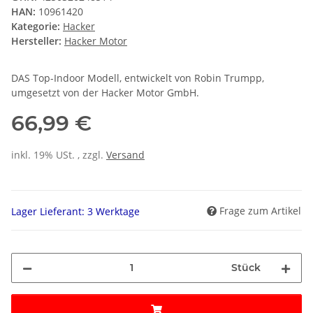
HAN:
10961420
Kategorie:
Hacker
Hersteller:
Hacker Motor
DAS Top-Indoor Modell, entwickelt von Robin Trumpp,
umgesetzt von der Hacker Motor GmbH.
66,99 €
inkl. 19% USt. , zzgl.
Versand
Frage zum Artikel
Lager Lieferant: 3 Werktage
Stück