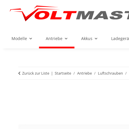
Modelle
Antriebe
Akkus
Ladegerä
Zurück zur Liste
Startseite
Antriebe
Luftschrauben