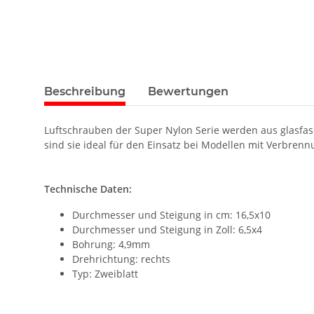
Beschreibung
Bewertungen
Luftschrauben der Super Nylon Serie werden aus glasfaser
sind sie ideal für den Einsatz bei Modellen mit Verbren
Technische Daten:
Durchmesser und Steigung in cm: 16,5x10
Durchmesser und Steigung in Zoll: 6,5x4
Bohrung: 4,9mm
Drehrichtung: rechts
Typ: Zweiblatt