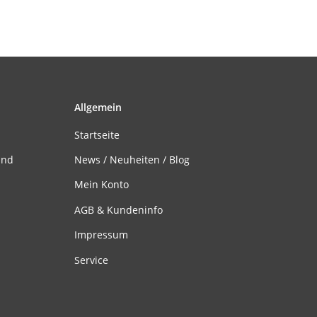
Allgemein
Startseite
and
News / Neuheiten / Blog
Mein Konto
AGB & Kundeninfo
Impressum
Service