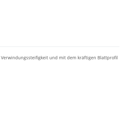
Verwindungssteifigkeit und mit dem kräftigen Blattprofil