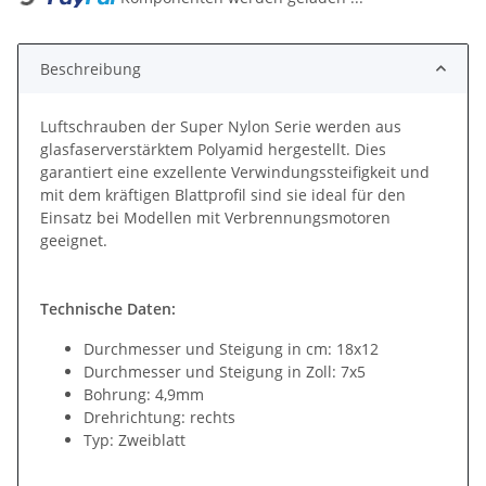
Beschreibung
Luftschrauben der Super Nylon Serie werden aus
glasfaserverstärktem Polyamid hergestellt. Dies
garantiert eine exzellente Verwindungssteifigkeit und
mit dem kräftigen Blattprofil sind sie ideal für den
Einsatz bei Modellen mit Verbrennungsmotoren
geeignet.
Technische Daten:
Durchmesser und Steigung in cm: 18x12
Durchmesser und Steigung in Zoll: 7x5
Bohrung: 4,9mm
Drehrichtung: rechts
Typ: Zweiblatt