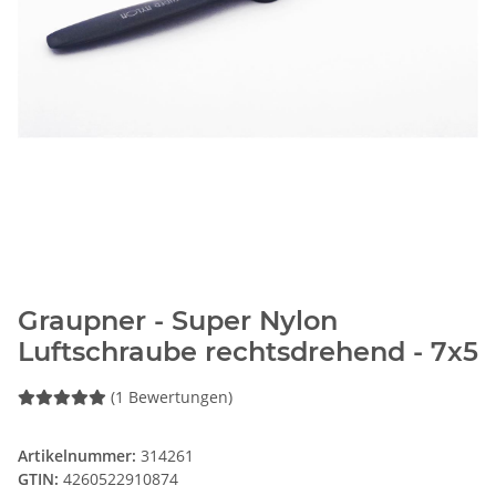
Graupner - Super Nylon
Luftschraube rechtsdrehend - 7x5
(1 Bewertungen)
Artikelnummer:
314261
GTIN:
4260522910874