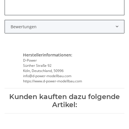
Bewertungen
Herstellerinformationen:
D-Power
Sürther Straße 92
Köln, Deutschland, 50996
info@d-power-modellbau.com
https://www.d-power-modellbau.com
Kunden kauften dazu folgende
Artikel: