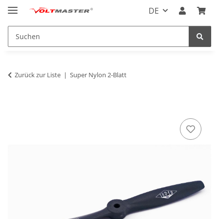
DE
Zurück zur Liste
Super Nylon 2-Blatt