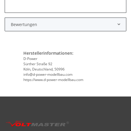
Bewertungen
Herstellerinformationen:
D-Power
Sürther Straße 92
Köln, Deutschland, 50996
info@d-power-modellbau.com
https://www.d-power-modellbau.com