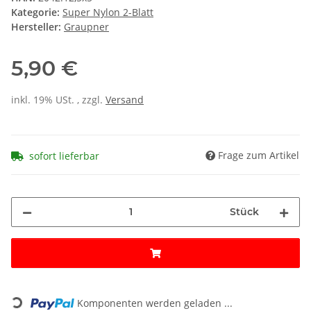
Kategorie:
Super Nylon 2-Blatt
Hersteller:
Graupner
5,90 €
inkl. 19% USt. , zzgl.
Versand
Frage zum Artikel
sofort lieferbar
Stück
Loading...
Komponenten werden geladen ...