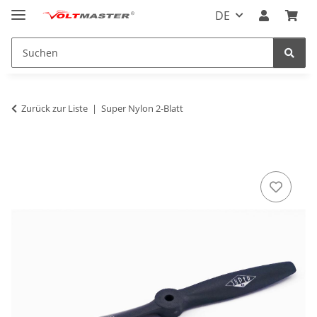
DE
Zurück zur Liste
Super Nylon 2-Blatt