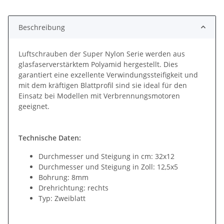
Beschreibung
Luftschrauben der Super Nylon Serie werden aus
glasfaserverstärktem Polyamid hergestellt. Dies
garantiert eine exzellente Verwindungssteifigkeit und
mit dem kräftigen Blattprofil sind sie ideal für den
Einsatz bei Modellen mit Verbrennungsmotoren
geeignet.
Technische Daten:
Durchmesser und Steigung in cm: 32x12
Durchmesser und Steigung in Zoll: 12,5x5
Bohrung: 8mm
Drehrichtung: rechts
Typ: Zweiblatt