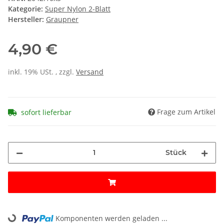
Kategorie:
Super Nylon 2-Blatt
Hersteller:
Graupner
4,90 €
inkl. 19% USt. , zzgl.
Versand
Frage zum Artikel
sofort lieferbar
Stück
Loading...
Komponenten werden geladen ...