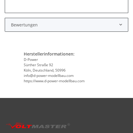
Bewertungen
Herstellerinformationen:
D-Power
Sürther Straße 92
Köln, Deutschland, 50996
info@d-power-modellbau.com
https://www.d-power-modellbau.com