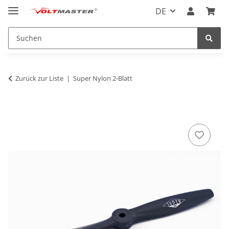
DE
Zurück zur Liste
Super Nylon 2-Blatt