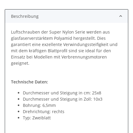
Beschreibung
Luftschrauben der Super Nylon Serie werden aus
glasfaserverstärktem Polyamid hergestellt. Dies
garantiert eine exzellente Verwindungssteifigkeit und
mit dem kräftigen Blattprofil sind sie ideal für den
Einsatz bei Modellen mit Verbrennungsmotoren
geeignet.
Technische Daten:
Durchmesser und Steigung in cm: 25x8
Durchmesser und Steigung in Zoll: 10x3
Bohrung: 6,5mm
Drehrichtung: rechts
Typ: Zweiblatt