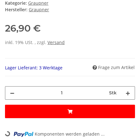
Kategorie:
Graupner
Hersteller:
Graupner
26,90 €
inkl. 19% USt. , zzgl.
Versand
Frage zum Artikel
Lager Lieferant: 3 Werktage
Stk
Loading...
Komponenten werden geladen ...