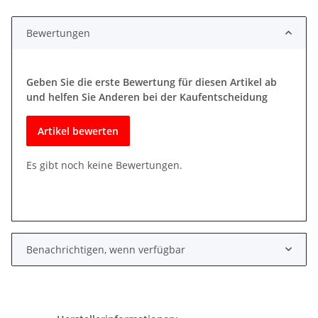
Bewertungen
Geben Sie die erste Bewertung für diesen Artikel ab
und helfen Sie Anderen bei der Kaufentscheidung
Artikel bewerten
Es gibt noch keine Bewertungen.
Benachrichtigen, wenn verfügbar