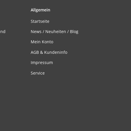
Allgemein
Startseite
and
News / Neuheiten / Blog
Mein Konto
AGB & Kundeninfo
Impressum
Service