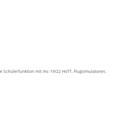
e Schülerfunktion mit mc-19/22 HoTT, Flugsimulatoren,