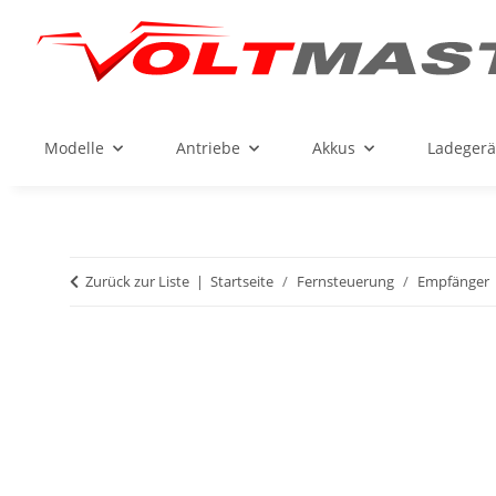
Modelle
Antriebe
Akkus
Ladegerä
Zurück zur Liste
Startseite
Fernsteuerung
Empfänger