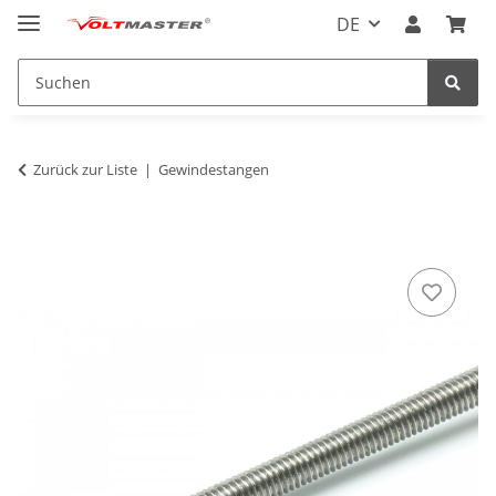
DE
Zurück zur Liste
Gewindestangen