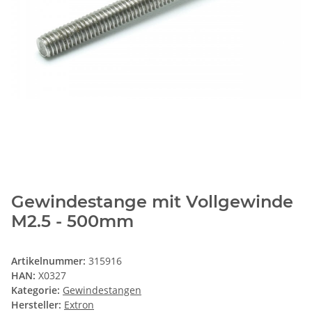
Gewindestange mit Vollgewinde
M2.5 - 500mm
Artikelnummer:
315916
HAN:
X0327
Kategorie:
Gewindestangen
Hersteller:
Extron