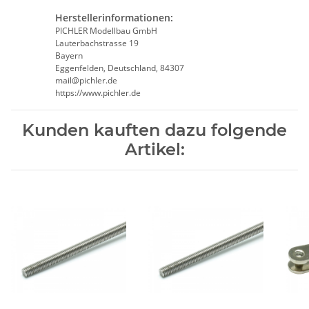
Herstellerinformationen:
PICHLER Modellbau GmbH
Lauterbachstrasse 19
Bayern
Eggenfelden, Deutschland, 84307
mail@pichler.de
https://www.pichler.de
Kunden kauften dazu folgende
Artikel: