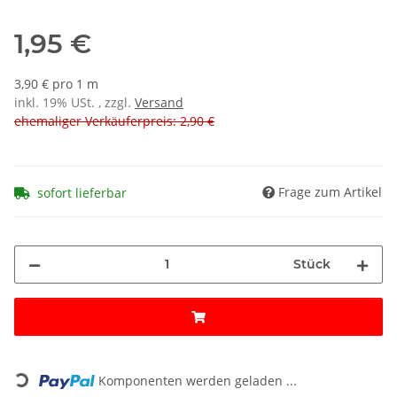
1,95 €
3,90 € pro 1 m
inkl. 19% USt. , zzgl.
Versand
ehemaliger Verkäuferpreis: 2,90 €
Frage zum Artikel
sofort lieferbar
Stück
Loading...
Komponenten werden geladen ...