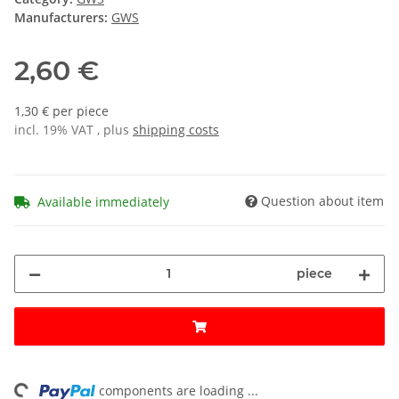
Manufacturers:
GWS
2,60 €
1,30 € per piece
incl. 19% VAT , plus
shipping costs
Question about item
Available immediately
piece
components are loading ...