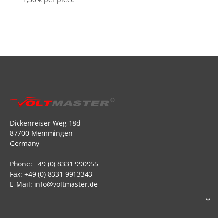
Dickenreiser Weg 18d
87700 Memmingen
Germany
Phone: +49 (0) 8331 990955
Fax: +49 (0) 8331 9913343
E-Mail: info@voltmaster.de