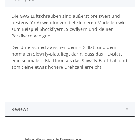
Die GWS Luftschrauben sind äußerst preiswert und
bestens für Anwendungen bei kleineren Modellen wie
zum Beispiel Shockflyern, Slowflyern und kleinen
Parkflyern geeignet.
Der Unterschied zwischen dem HD-Blatt und dem
normalen SlowFly-Blatt liegt darin, dass das HD-Blatt
eine schmälere Blattform als das SlowFly-Blatt hat, und
somit eine etwas höhere Drehzahl erreicht.
Reviews
Manufacturer information: