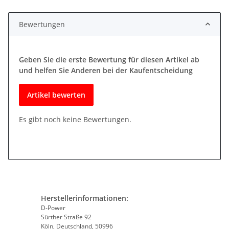
Bewertungen
Geben Sie die erste Bewertung für diesen Artikel ab
und helfen Sie Anderen bei der Kaufentscheidung
Artikel bewerten
Es gibt noch keine Bewertungen.
Herstellerinformationen:
D-Power
Sürther Straße 92
Köln, Deutschland, 50996