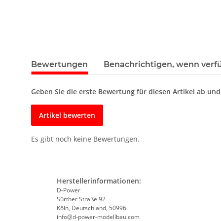
Bewertungen
Benachrichtigen, wenn verf
Geben Sie die erste Bewertung für diesen Artikel ab un
Artikel bewerten
Es gibt noch keine Bewertungen.
Herstellerinformationen:
D-Power
Sürther Straße 92
Köln, Deutschland, 50996
info@d-power-modellbau.com