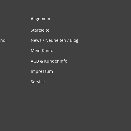
Allgemein
Startseite
and
News / Neuheiten / Blog
Mein Konto
AGB & Kundeninfo
Impressum
Service