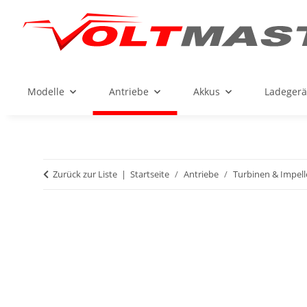
Modelle
Antriebe
Akkus
Ladegerä
Zurück zur Liste
Startseite
Antriebe
Turbinen & Impell