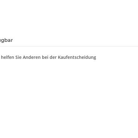
ügbar
d helfen Sie Anderen bei der Kaufentscheidung