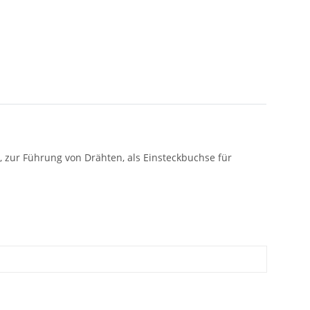
, zur Führung von Drähten, als Einsteckbuchse für