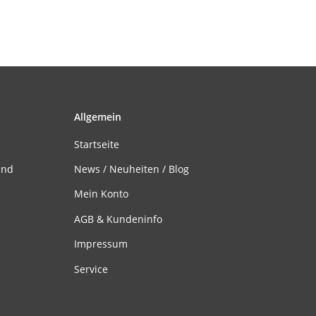
Allgemein
Startseite
and
News / Neuheiten / Blog
Mein Konto
AGB & Kundeninfo
Impressum
Service