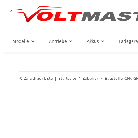
Modelle
Antriebe
Akkus
Ladegerä
Zurück zur Liste
Startseite
Zubehör
Baustoffe, CFK, GFK