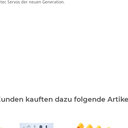
itec Servos der neuen Generation.
unden kauften dazu folgende Artike