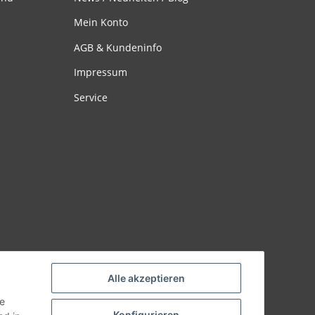
Mein Konto
AGB & Kundeninfo
Impressum
Service
Alle akzeptieren
ie
Konfigurieren