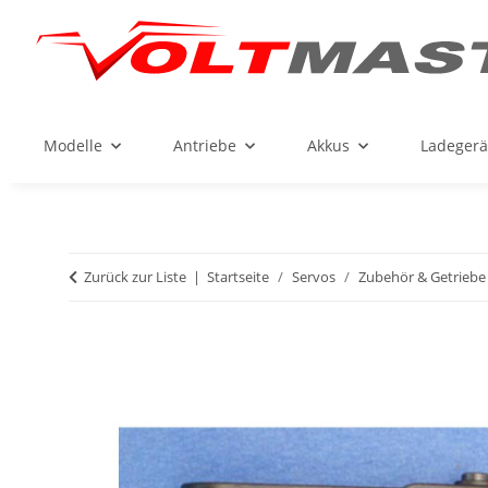
Modelle
Antriebe
Akkus
Ladegerä
Zurück zur Liste
Startseite
Servos
Zubehör & Getriebe