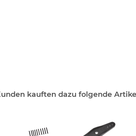
unden kauften dazu folgende Artike