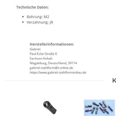
Technische Daten:
Bohrung: M2
Verzahnung: JR
Herstellerinformationen:
Gabriel
Paul-Ecke-Straße 6
Sachsen-Anhalt
Magdeburg, Deutschland, 39114
gabriel-stahlform@t-online.de
https://www.gabriel-stahlformenbau.de
K