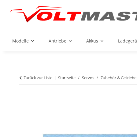
Modelle
Antriebe
Akkus
Ladegerä
Zurück zur Liste
Startseite
Servos
Zubehör & Getriebe