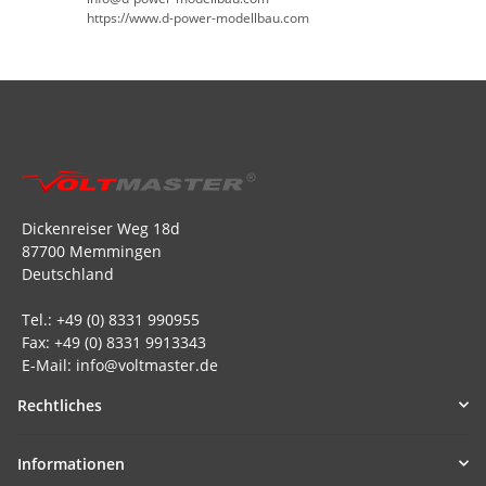
https://www.d-power-modellbau.com
Dickenreiser Weg 18d
87700 Memmingen
Deutschland
Tel.: +49 (0) 8331 990955
Fax: +49 (0) 8331 9913343
E-Mail: info@voltmaster.de
Rechtliches
Informationen