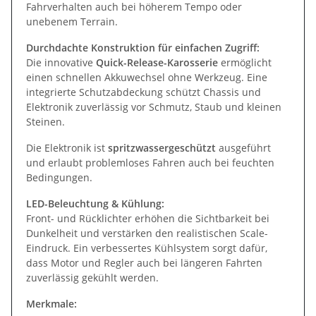
Fahrverhalten auch bei höherem Tempo oder
unebenem Terrain.
Durchdachte Konstruktion für einfachen Zugriff:
Die innovative
Quick-Release-Karosserie
ermöglicht
einen schnellen Akkuwechsel ohne Werkzeug. Eine
integrierte Schutzabdeckung schützt Chassis und
Elektronik zuverlässig vor Schmutz, Staub und kleinen
Steinen.
Die Elektronik ist
spritzwassergeschützt
ausgeführt
und erlaubt problemloses Fahren auch bei feuchten
Bedingungen.
LED-Beleuchtung & Kühlung:
Front- und Rücklichter erhöhen die Sichtbarkeit bei
Dunkelheit und verstärken den realistischen Scale-
Eindruck. Ein verbessertes Kühlsystem sorgt dafür,
dass Motor und Regler auch bei längeren Fahrten
zuverlässig gekühlt werden.
Merkmale: