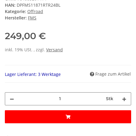
HAN:
DPFMS11871RTR24BL
Kategorie:
Offroad
Hersteller:
FMS
249,00 €
inkl. 19% USt. , zzgl.
Versand
Frage zum Artikel
Lager Lieferant: 3 Werktage
Stk