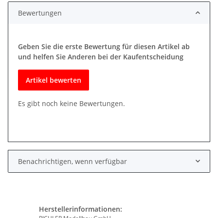
Bewertungen
Geben Sie die erste Bewertung für diesen Artikel ab
und helfen Sie Anderen bei der Kaufentscheidung
Artikel bewerten
Es gibt noch keine Bewertungen.
Benachrichtigen, wenn verfügbar
Herstellerinformationen: