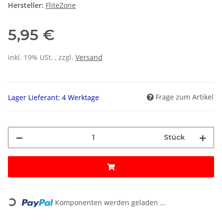
Hersteller:
FliteZone
5,95 €
inkl. 19% USt. , zzgl.
Versand
Frage zum Artikel
Lager Lieferant: 4 Werktage
Stück
Loading...
Komponenten werden geladen ...